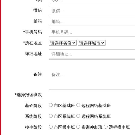
微信
邮箱
*
手机号码
*
所在地区
详细地址
备注
*
选择报读班次
基础阶段
市区基础班
远程网络基础班
系统阶段
市区系统班
远程网络系统班
模串阶段
市区模串班
密训冲刺班
远程模串班